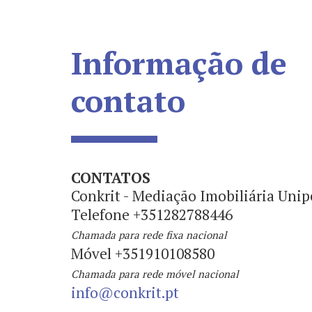
Informação de
contato
CONTATOS
Conkrit - Mediação Imobiliária Unip
Telefone +351282788446
Chamada para rede fixa nacional
Móvel +351910108580
Chamada para rede móvel nacional
info@conkrit.pt