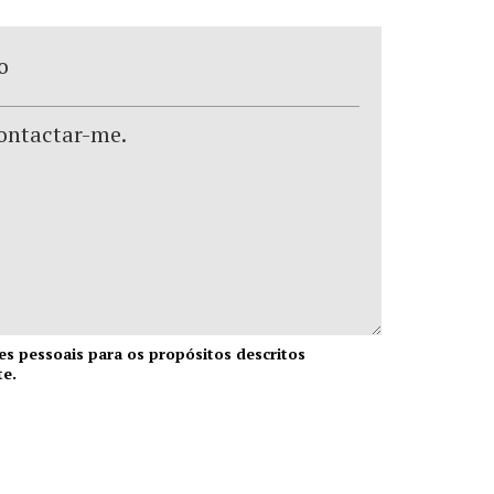
s pessoais para os propósitos descritos
e.