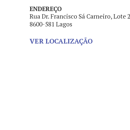
ENDEREÇO
Rua Dr. Francisco Sá Carneiro, Lote 2
8600-581 Lagos
VER LOCALIZAÇÃO