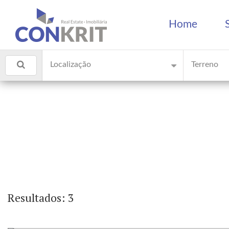
Home
Localização
Terreno
Resultados: 3