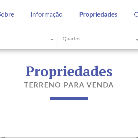
Sobre
Informação
Propriedades
C
Quartos
Propriedades
TERRENO PARA VENDA