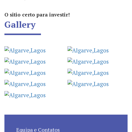
O sitio certo para investir!
Gallery
Equipa e Contatos