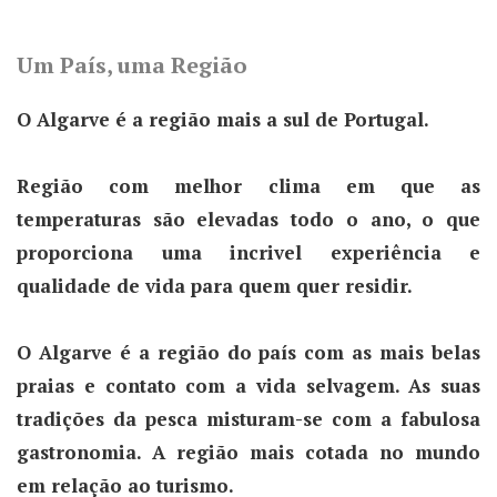
Um País, uma Região
O Algarve é a região mais a sul de Portugal.
Região com melhor clima em que as
temperaturas são elevadas todo o ano, o que
proporciona uma incrivel experiência e
qualidade de vida para quem quer residir.
O Algarve é a região do país com as mais belas
praias e contato com a vida selvagem. As suas
tradições da pesca misturam-se com a fabulosa
gastronomia. A região mais cotada no mundo
em relação ao turismo.